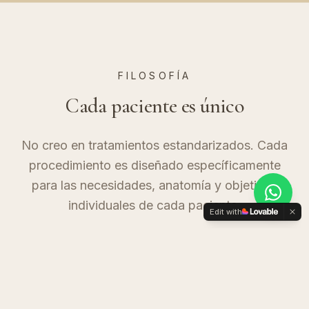
FILOSOFÍA
Cada paciente es único
No creo en tratamientos estandarizados. Cada
procedimiento es diseñado específicamente
para las necesidades, anatomía y objetivos
individuales de cada paciente.
Edit with