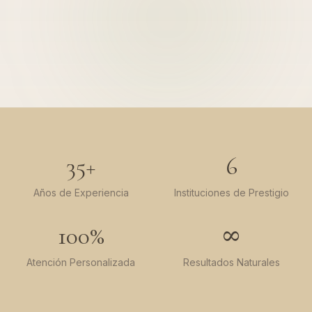
35+
6
Años de Experiencia
Instituciones de Prestigio
100%
∞
Atención Personalizada
Resultados Naturales