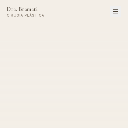
Dra. Bramati
CIRUGÍA PLÁSTICA