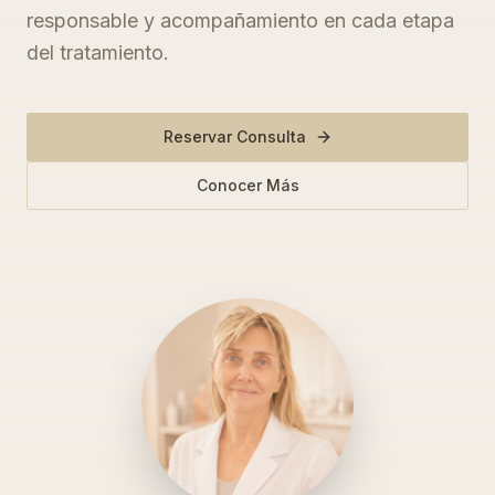
responsable y acompañamiento en cada etapa
del tratamiento.
Reservar Consulta
Conocer Más