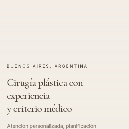
BUENOS AIRES, ARGENTINA
Cirugía plástica con
experiencia
y criterio médico
Atención personalizada, planificación